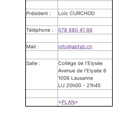
Président :
Loïc CURCHOD
Téléphone :
078 680 41 88
Mail :
info@abfab.ch
Salle :
Collège de l'Elysée
Avenue de l'Elysée 8
1006 Lausanne
LU 20h00 - 21h45
<
PLAN
>