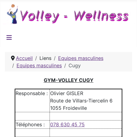
Accueil
Liens
Equipes masculines
Equipes masculines
Cugy
GYM-VOLLEY CUGY
Responsable :
Olivier GISLER
Route de Villars-Tiercelin 6
1055 Froideville
Téléphones :
078 630 45 75