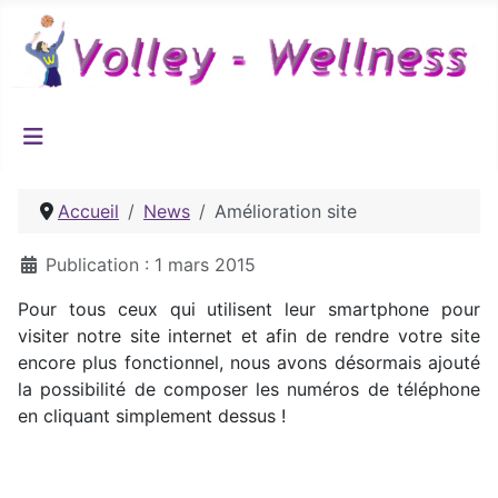
Accueil
News
Amélioration site
Détails
Publication : 1 mars 2015
Pour tous ceux qui utilisent leur smartphone pour
visiter notre site internet et afin de rendre votre site
encore plus fonctionnel, nous avons désormais ajouté
la possibilité de composer les numéros de téléphone
en cliquant simplement dessus !