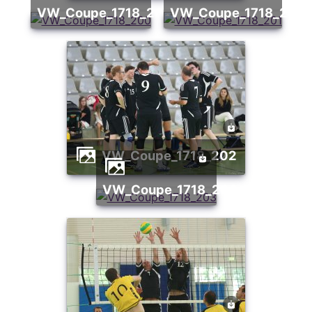
VW_Coupe_1718_200
VW_Coupe_1718_201
VW_Coupe_1718_202
VW_Coupe_1718_203